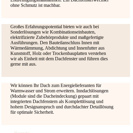
ohne Schmutz ist machbar.
Großes Erfahrungspotential bieten wir auch bei
Sonderlösungen wie Kombinationseinbauten,
elektrifizierte Zubehörprodukte und maßgefertigte
Ausführungen. Den Bauteilanschluss Innen mit
Wärmedämmung, Abdichtung und Innenfutter aus
Kunststoff, Holz oder Trockenbauplatten verstehen
wir als Einheit mit dem Dachfenster und führen dies
gerne mit aus.
Wir können Ihr Dach zum Energielieferanten für
Warmwasser und Strom erweitern. Inndachlösungen
(Module sind die Dacheindeckung) gepaart mit
integrierten Dachfenstern als Komplettlösung und
hohem Designanspruch und durchdachter Detaillösung
für optimale Sicherheit.